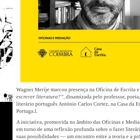
Wagner Merije marcou presença na Oficina de Escrita e
escrever literatura?”
, dinamizada pelo professor, poeta,
literário português António Carlos Cortez, na Casa da E
Portuga.l.
A iniciativa, promovida no âmbito das Oficinas e Media
em torno de uma reflexão profunda sobre o fazer literári
suas possibilidades — um encontro entre a teoria e a prá