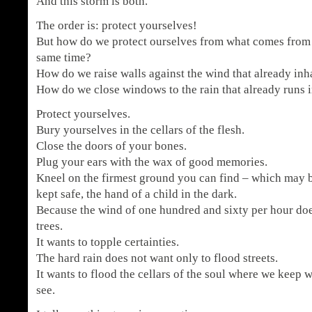
And this storm is both.
The order is: protect yourselves!
But how do we protect ourselves from what comes from 
same time?
How do we raise walls against the wind that already inh
How do we close windows to the rain that already runs i
Protect yourselves.
Bury yourselves in the cellars of the flesh.
Close the doors of your bones.
Plug your ears with the wax of good memories.
Kneel on the firmest ground you can find – which may b
kept safe, the hand of a child in the dark.
Because the wind of one hundred and sixty per hour doe
trees.
It wants to topple certainties.
The hard rain does not want only to flood streets.
It wants to flood the cellars of the soul where we keep 
see.