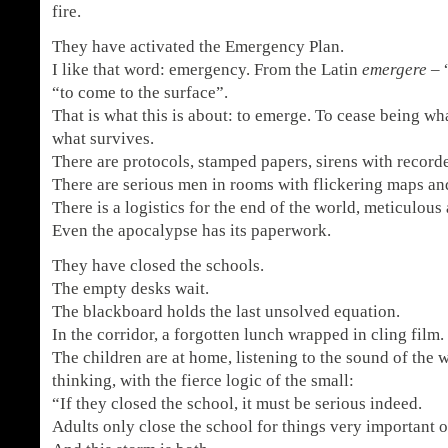
fire.
They have activated the Emergency Plan.
I like that word: emergency. From the Latin
emergere
– “
“to come to the surface”.
That is what this is about: to emerge. To cease being 
what survives.
There are protocols, stamped papers, sirens with record
There are serious men in rooms with flickering maps an
There is a logistics for the end of the world, meticulous
Even the apocalypse has its paperwork.
They have closed the schools.
The empty desks wait.
The blackboard holds the last unsolved equation.
In the corridor, a forgotten lunch wrapped in cling film.
The children are at home, listening to the sound of the 
thinking, with the fierce logic of the small:
“If they closed the school, it must be serious indeed.
Adults only close the school for things very important 