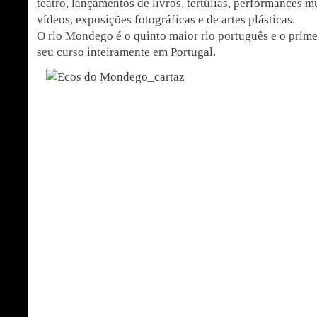
teatro, lançamentos de livros, tertúlias, performances m
vídeos, exposições fotográficas e de artes plásticas.
O rio Mondego é o quinto maior rio português e o prime
seu curso inteiramente em Portugal.