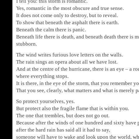
I tell you: this storm is romantic.
Yes, romantic in the most obscure and true sense.
It does not come only to destroy, but to reveal.
To show that beneath the asphalt there is earth.
Beneath the calm there is panic.
Beneath life there is death, and beneath death there is m
stubborn.
The wind writes furious love letters on the walls.
The rain sings an opera about all we have lost.
And at the centre of the hurricane, there is an eye – a r
where everything stops.
It is there, in the eye of the storm, that you remember 
That you see, clearly, what matters and what is merely 
So protect yourselves, yes.
But protect also the fragile flame that is within you.
The one that trembles, but does not go out.
Because after the winds of one hundred and sixty have 
after the hard rain has said all it had to say,
someone will have to wake and look upon the world, what