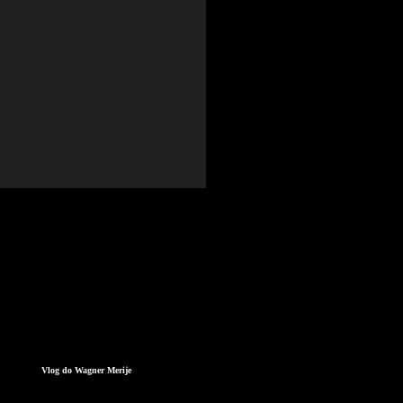
Vlog do Wagner Merije