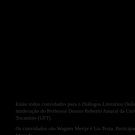
Estão todos convidados para o Diálogos Literários Onli
moderação do Professor Doutor Roberto Amaral da Univ
Tocantins (UFT).
Os convidados são Wagner Merije e Lia Testa. Participa