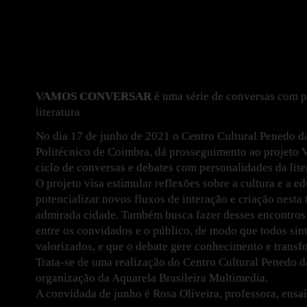
VAMOS CONVERSAR
é uma série de conversas com p
literatura
No dia 17 de junho de 2021 o Centro Cultural Penedo da
Politécnico de Coimbra, dá prosseguimento ao projeto
ciclo de conversas e debates com personalidades da lite
O projeto visa estimular reflexões sobre a cultura e a 
potencializar novos fluxos de interação e criação nesta 
admirada cidade. Também busca fazer desses encontros 
entre os convidados e o público, de modo que todos sin
valorizados, e que o debate gere conhecimento e transf
Trata-se de uma realização do Centro Cultural Penedo d
organização da Aquarela Brasileira Multimedia.
A convidada de junho é Rosa Oliveira, professora, ensaí