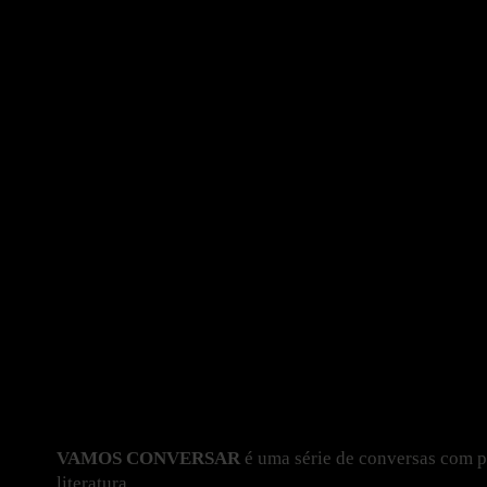
VAMOS CONVERSAR
é uma série de conversas com p
literatura