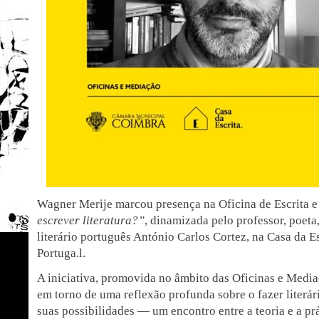
Wagner Merije marcou presença na Oficina de Escrita e
escrever literatura?”
, dinamizada pelo professor, poeta,
literário português António Carlos Cortez, na Casa da E
Portuga.l.
A iniciativa, promovida no âmbito das Oficinas e Media
em torno de uma reflexão profunda sobre o fazer literári
suas possibilidades — um encontro entre a teoria e a prá