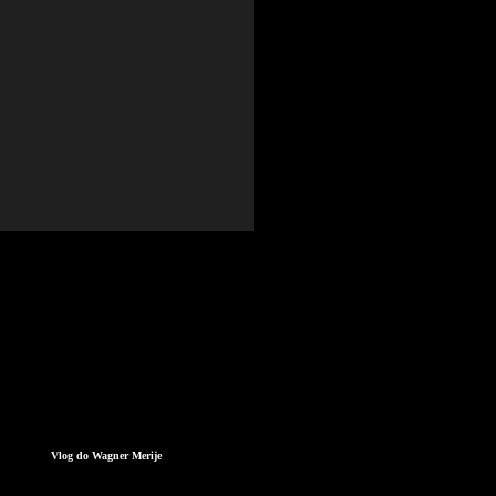
Vlog do Wagner Merije