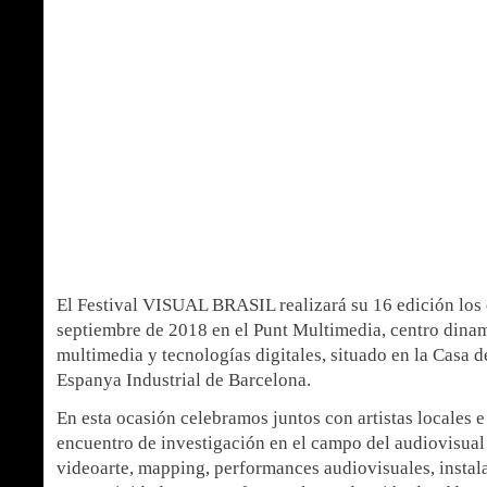
El Festival VISUAL BRASIL realizará su 16 edición los 
septiembre de 2018 en el Punt Multimedia, centro dina
multimedia y tecnologías digitales, situado en la Casa d
Espanya Industrial de Barcelona.
En esta ocasión celebramos juntos con artistas locales e
encuentro de investigación en el campo del audiovisua
videoarte, mapping, performances audiovisuales, instal