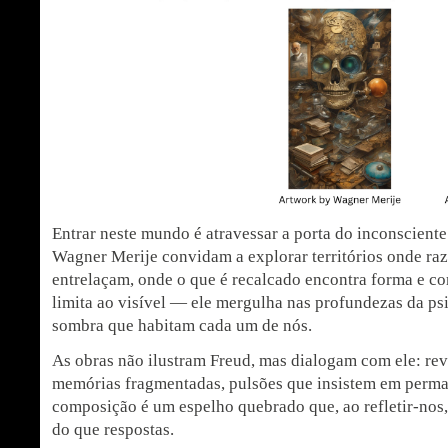
Entrar neste mundo é atravessar a porta do inconsciente
Wagner Merije convidam a explorar territórios onde raz
entrelaçam, onde o que é recalcado encontra forma e cor
limita ao visível — ele mergulha nas profundezas da ps
sombra que habitam cada um de nós.
As obras não ilustram Freud, mas dialogam com ele: rev
memórias fragmentadas, pulsões que insistem em perma
composição é um espelho quebrado que, ao refletir-nos
do que respostas.