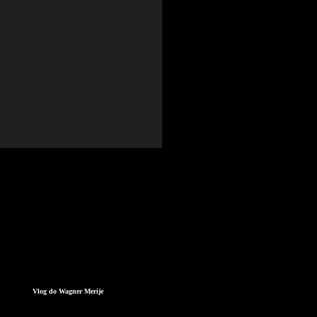
Vlog do Wagner Merije