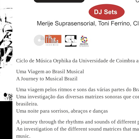
Ciclo de Música Orphika da Universidade de Coimbra a
Uma Viagem ao Brasil Musical
A Journey to Musical Brazil
Uma viagem pelos ritmos e sons das várias partes do Bra
Uma investigação das diversas matrizes sonoras que c
brasileira.
Uma noite para sorrisos, abraços e danças
A journey through the rhythms and sounds of different p
An investigation of the different sound matrices that ma
music.