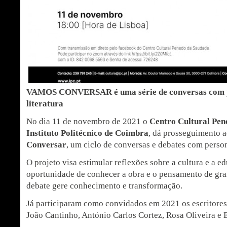
VAMOS CONVERSAR é uma série de conversas com p
literatura
No dia 11 de novembro de 2021 o
Centro Cultural Pen
Instituto Politécnico de Coimbra
, dá prosseguimento 
Conversar
, um ciclo de conversas e debates com person
O projeto visa estimular reflexões sobre a cultura e a e
oportunidade de conhecer a obra e o pensamento de gran
debate gere conhecimento e transformação.
Já participaram como convidados em 2021 os escritores
João Cantinho, António Carlos Cortez, Rosa Oliveira e 