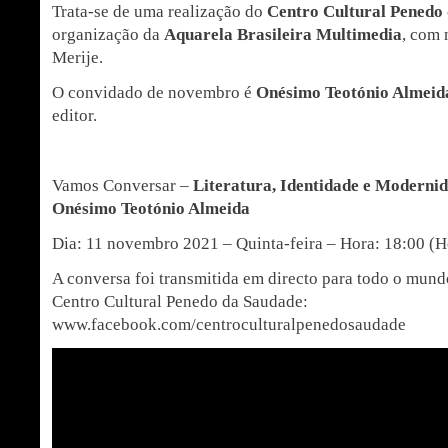
Trata-se de uma realização do
Centro Cultural Penedo
organização da
Aquarela Brasileira Multimedia
, com
Merije.
O convidado de novembro é
Onésimo Teotónio Almeid
editor.
Vamos Conversar –
Literatura, Identidade e Modern
Onésimo Teotónio Almeida
Dia: 11 novembro 2021 – Quinta-feira – Hora: 18:00 (H
A conversa foi transmitida em directo para todo o mun
Centro Cultural Penedo da Saudade:
www.facebook.com/centroculturalpenedosaudade