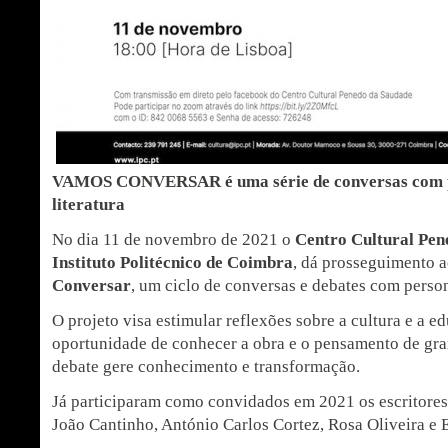
VAMOS CONVERSAR é uma série de conversas com p
literatura
No dia 11 de novembro de 2021 o
Centro Cultural Pen
Instituto Politécnico de Coimbra
, dá prosseguimento 
Conversar
, um ciclo de conversas e debates com person
O projeto visa estimular reflexões sobre a cultura e a e
oportunidade de conhecer a obra e o pensamento de gran
debate gere conhecimento e transformação.
Já participaram como convidados em 2021 os escritores
João Cantinho, António Carlos Cortez, Rosa Oliveira e 