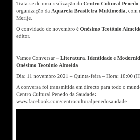
Trata-se de uma realização do
Centro Cultural Penedo
organização da
Aquarela Brasileira Multimedia
, com
Merije.
O convidado de novembro é
Onésimo Teotónio Almeid
editor.
Vamos Conversar –
Literatura, Identidade e Modern
Onésimo Teotónio Almeida
Dia: 11 novembro 2021 – Quinta-feira – Hora: 18:00 (H
A conversa foi transmitida em directo para todo o mun
Centro Cultural Penedo da Saudade:
www.facebook.com/centroculturalpenedosaudade