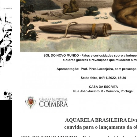
AQUARELA BRASILEIRA Livr
convida para o lançamento da o