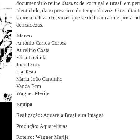
documentário reúne
diseurs
de Portugal e Brasil em pe
identidade, da expressão e do tempo da voz. O resultan
sobre a beleza das vozes que se dedicam a interpretar id
delicadezas.
Elenco
António Carlos Cortez
Aurelino Costa
Elisa Lucinda
João Diniz
Lia Testa
Maria João Cantinho
Vanda Ecm
Wagner Merije
Equipa
Realização: Aquarela Brasileira Images
Produção: Aquarelistas
Roteiro: Wagner Merije