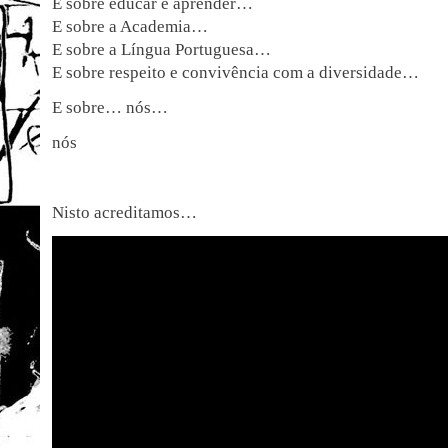
E sobre educar e aprender…
E sobre a Academia…
E sobre a Língua Portuguesa…
E sobre respeito e convivência com a diversidade…
E sobre… nós…
nós
Nisto acreditamos…