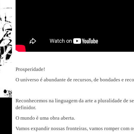
Prosperidade!
O universo é abundante de recursos, de bondades e rec
Reconhecemos na linguagem da arte a pluralidade de se
definidor.
O mundo é uma obra aberta.
Vamos expandir nossas fronteiras, vamos romper com o