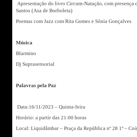
Apresentação do livro Circum-Natação, com presença 
Santos (Asa de Borboleta)
Poemas com Jazz com Rita Gomes e Sónia Gonçalves
Música
Blarmino
Dj Suprasensorial
Palavras pela Paz
Data:16/11/2023 – Quinta-feira
Horário: a partir das 21:00 horas
Local: Liquidâmbar – Praça da República nº 28 1º – Coi