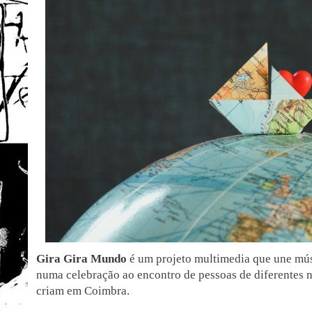
Gira Gira Mundo
é um projeto multimedia que une músi
numa celebração ao encontro de pessoas de diferentes 
criam em Coimbra.