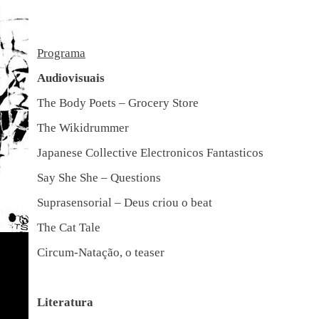
Programa
Audiovisuais
The Body Poets – Grocery Store
The Wikidrummer
Japanese Collective Electronicos Fantasticos
Say She She – Questions
Suprasensorial – Deus criou o beat
The Cat Tale
Circum-Natação, o teaser
Literatura