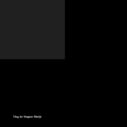
Vlog do Wagner Merije