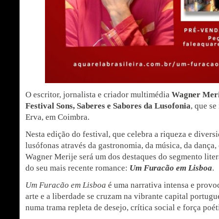
O escritor, jornalista e criador multimédia
Wagner Meri
Festival Sons, Saberes e Sabores da Lusofonia
, que se
Erva, em Coimbra.
Nesta edição do festival, que celebra a riqueza e divers
lusófonas através da gastronomia, da música, da dança, 
Wagner Merije será um dos destaques do segmento liter
do seu mais recente romance:
Um Furacão em Lisboa
.
Um Furacão em Lisboa
é uma narrativa intensa e provo
arte e a liberdade se cruzam na vibrante capital portugu
numa trama repleta de desejo, crítica social e força poét