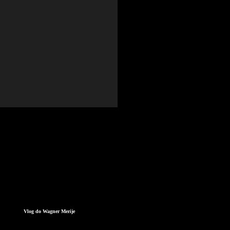
Vlog do Wagner Merije