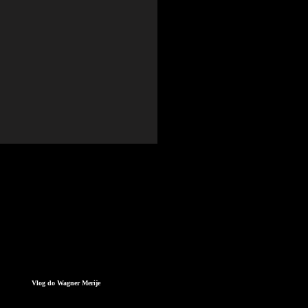
Vlog do Wagner Merije