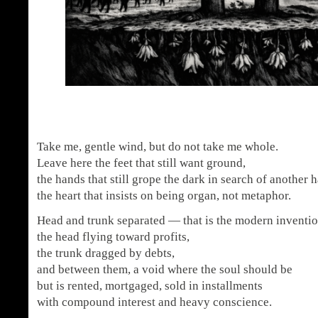
Take me, gentle wind, but do not take me whole.
Leave here the feet that still want ground,
the hands that still grope the dark in search of another 
the heart that insists on being organ, not metaphor.
Head and trunk separated — that is the modern inventio
the head flying toward profits,
the trunk dragged by debts,
and between them, a void where the soul should be
but is rented, mortgaged, sold in installments
with compound interest and heavy conscience.