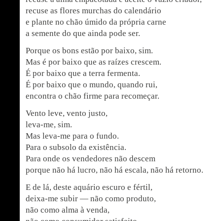
recuse as flores murchas do calendário
e plante no chão úmido da própria carne
a semente do que ainda pode ser.
Porque os bons estão por baixo, sim.
Mas é por baixo que as raízes crescem.
É por baixo que a terra fermenta.
É por baixo que o mundo, quando rui,
encontra o chão firme para recomeçar.
Vento leve, vento justo,
leva-me, sim.
Mas leva-me para o fundo.
Para o subsolo da existência.
Para onde os vendedores não descem
porque não há lucro, não há escala, não há retorno.
E de lá, deste aquário escuro e fértil,
deixa-me subir — não como produto,
não como alma à venda,