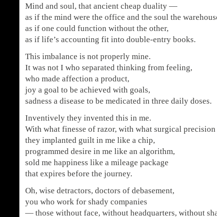
Mind and soul, that ancient cheap duality —
as if the mind were the office and the soul the warehous
as if one could function without the other,
as if life’s accounting fit into double-entry books.
This imbalance is not properly mine.
It was not I who separated thinking from feeling,
who made affection a product,
joy a goal to be achieved with goals,
sadness a disease to be medicated in three daily doses.
Inventively they invented this in me.
With what finesse of razor, with what surgical precision
they implanted guilt in me like a chip,
programmed desire in me like an algorithm,
sold me happiness like a mileage package
that expires before the journey.
Oh, wise detractors, doctors of debasement,
you who work for shady companies
— those without face, without headquarters, without s