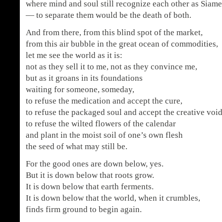
where mind and soul still recognize each other as Siame
— to separate them would be the death of both.
And from there, from this blind spot of the market,
from this air bubble in the great ocean of commodities,
let me see the world as it is:
not as they sell it to me, not as they convince me,
but as it groans in its foundations
waiting for someone, someday,
to refuse the medication and accept the cure,
to refuse the packaged soul and accept the creative void
to refuse the wilted flowers of the calendar
and plant in the moist soil of one’s own flesh
the seed of what may still be.
For the good ones are down below, yes.
But it is down below that roots grow.
It is down below that earth ferments.
It is down below that the world, when it crumbles,
finds firm ground to begin again.