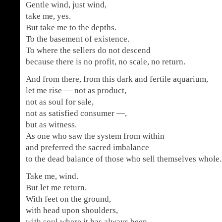
Gentle wind, just wind,
take me, yes.
But take me to the depths.
To the basement of existence.
To where the sellers do not descend
because there is no profit, no scale, no return.
And from there, from this dark and fertile aquarium,
let me rise — not as product,
not as soul for sale,
not as satisfied consumer —,
but as witness.
As one who saw the system from within
and preferred the sacred imbalance
to the dead balance of those who sell themselves whole.
Take me, wind.
But let me return.
With feet on the ground,
with head upon shoulders,
with soul where it has always been