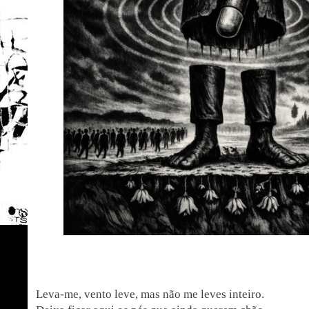
Leva-me, vento leve, mas não me leves inteiro.