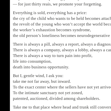
— for just thirty reais, we promote your forgetting.
Everything is sold, everything has a price:
the cry of the child who wants to be held becomes attac
the revolt of the young who won’t accept the world beco
the worker’s exhaustion becomes syndrome,
the old person’s loneliness becomes neurodegenerative 
There is always a pill, always a report, always a diagnos
There is always a company, always a lobby, always a c
There is always a way to turn pain into profit,
life into consumption,
death into business opportunity.
But I, gentle wind, I ask you:
take me not far away, but inward.
To the exact center where the sellers have not yet arrive
To the intimate sanctuary not yet zoned,
patented, auctioned, divided among shareholders.
Take me to that place where head and trunk still convers