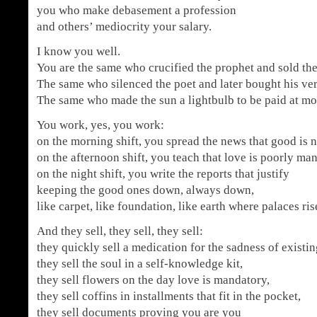
you who make debasement a profession
and others’ mediocrity your salary.
I know you well.
You are the same who crucified the prophet and sold the 
The same who silenced the poet and later bought his ver
The same who made the sun a lightbulb to be paid at mo
You work, yes, you work:
on the morning shift, you spread the news that good is n
on the afternoon shift, you teach that love is poorly ma
on the night shift, you write the reports that justify
keeping the good ones down, always down,
like carpet, like foundation, like earth where palaces ris
And they sell, they sell, they sell:
they quickly sell a medication for the sadness of existin
they sell the soul in a self-knowledge kit,
they sell flowers on the day love is mandatory,
they sell coffins in installments that fit in the pocket,
they sell documents proving you are you