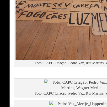
Foto: CAPC Criação: Pedro Vaz, Rui Martins, 
Foto: CAPC Criação: Pedro Vaz, Rui Martins, 