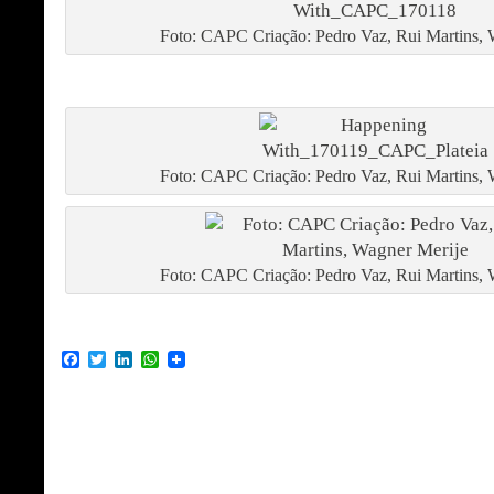
Foto: CAPC Criação: Pedro Vaz, Rui Martins, 
Foto: CAPC Criação: Pedro Vaz, Rui Martins, 
Foto: CAPC Criação: Pedro Vaz, Rui Martins, 
Facebook
Twitter
LinkedIn
WhatsApp