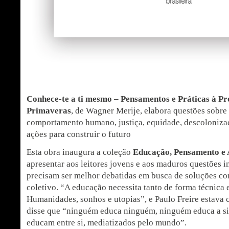
Conhece-te a ti mesmo – Pensamentos e Práticas à P
Primaveras
, de Wagner Merije, elabora questões sobre
comportamento humano, justiça, equidade, descoloniza
ações para construir o futuro
Esta obra inaugura a coleção
Educação, Pensamento e
apresentar aos leitores jovens e aos maduros questões i
precisam ser melhor debatidas em busca de soluções co
coletivo. “A educação necessita tanto de forma técnica 
Humanidades, sonhos e utopias”, e Paulo Freire estava
disse que “ninguém educa ninguém, ninguém educa a s
educam entre si, mediatizados pelo mundo”.