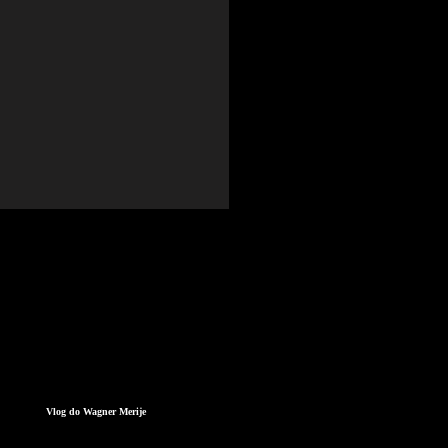
Vlog do Wagner Merije