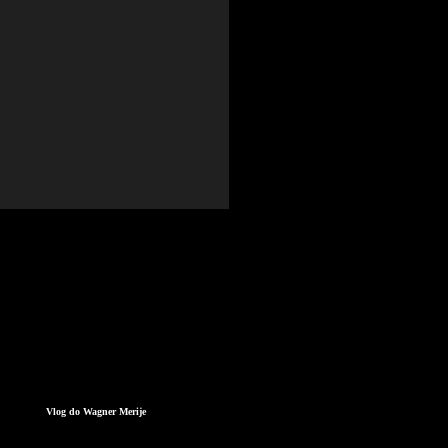
Vlog do Wagner Merije