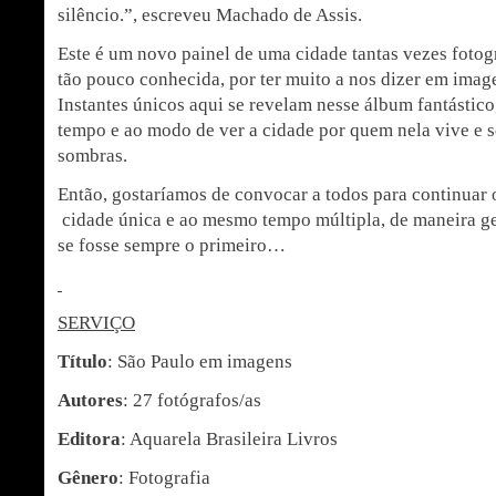
silêncio.”, escreveu Machado de Assis.
Este é um novo painel de uma cidade tantas vezes fotog
tão pouco conhecida, por ter muito a nos dizer em imag
Instantes únicos aqui se revelam nesse álbum fantástic
tempo e ao modo de ver a cidade por quem nela vive e se
sombras.
Então, gostaríamos de convocar a todos para continuar
cidade única e ao mesmo tempo múltipla, de maneira ge
se fosse sempre o primeiro…
SERVIÇO
Título
: São Paulo em imagens
Autores
: 27 fotógrafos/as
Editora
: Aquarela Brasileira Livros
Gênero
: Fotografia