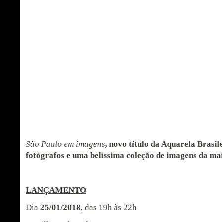
São Paulo em imagens
, novo título da Aquarela Brasil
fotógrafos e
uma belíssima coleção de imagens da mai
LANÇAMENTO
Dia
25/01/2018
, das 19h às 22h