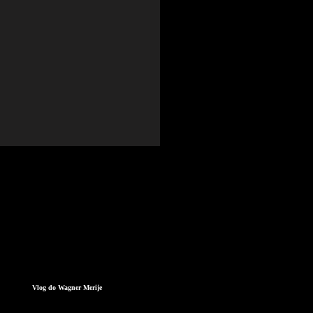
Vlog do Wagner Merije