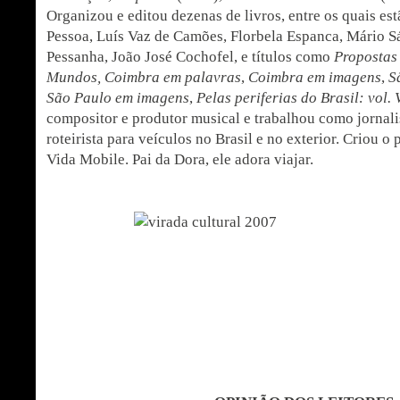
Organizou e editou dezenas de livros, entre os quais es
Pessoa, Luís Vaz de Camões, Florbela Espanca, Mário S
Pessanha, João José Cochofel, e títulos como
Propostas
Mundos, Coimbra em palavras
,
Coimbra em imagens
,
S
São Paulo em imagens
,
Pelas periferias do Brasil: vol. 
compositor e produtor musical e trabalhou como jornali
roteirista para veículos no Brasil e no exterior. Criou
Vida Mobile. Pai da Dora, ele adora viajar.