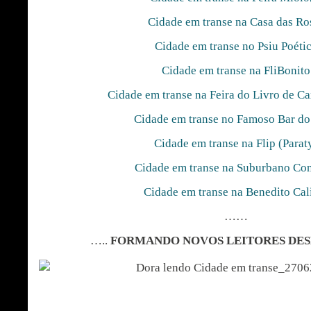
Cidade em transe na Casa das Ro
Cidade em transe no Psiu Poéti
Cidade em transe na FliBonito
Cidade em transe na Feira do Livro de Ca
Cidade em transe no Famoso Bar do
Cidade em transe na Flip (Parat
Cidade em transe na Suburbano Con
Cidade em transe na Benedito Cal
……
…..
FORMANDO NOVOS LEITORES DE