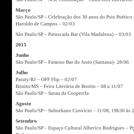
Março
São Paulo/SP – Celebração dos 30 anos do Psiu Poético
Haroldo de Campos – 02/03
São Paulo/SP – Patuscada Bar (Vila Madalena) – 03/03
2015
Junho
São Paulo/SP – Famoso Bar do Justo (Santana)- 28/06
Julho
Paraty/RJ – OFF Flip – 02/07
Bonito/MS – Feira Literária de Bonito – 08 a 11/07
São Paulo/SP – Sarau da Cooperifa
Agosto
São Paulo/SP – Suburbano Convicto – 11/08, 19h30 às 
Setembro
São Paulo/SP – Espaço Cultural Alberico Rodrigues – Pç