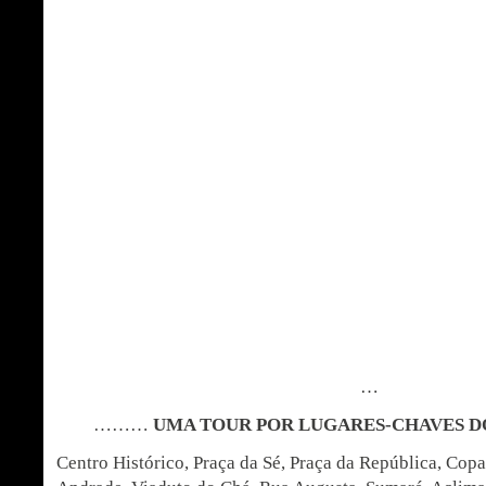
…
………
UMA TOUR POR LUGARES-CHAVES D
Centro Histórico, Praça da Sé, Praça da República, Cop