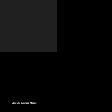
Vlog do Wagner Merije