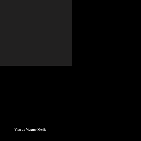
Vlog do Wagner Merije