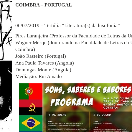
COIMBRA – PORTUGAL
06/07/2019 – Tertúlia “Literatura(s) da lusofonia”
Pires Laranjeira (Professor da Faculdade de Letras da 
Wagner Merije (doutorando na Faculdade de Letras da 
Coimbra)
João Rasteiro (Portugal)
Ana Paula Tavares (Angola)
Domingas Monte (Angola)
Mediação: Rui Amado