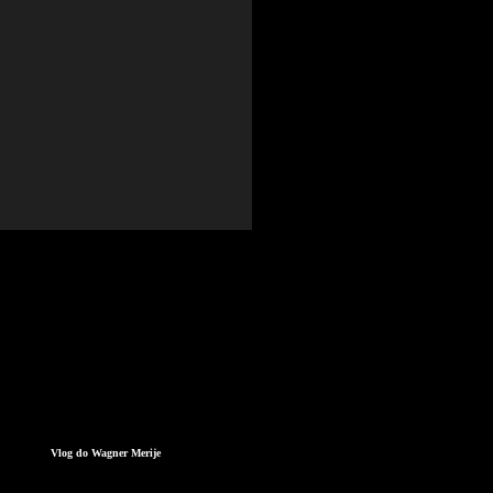
Vlog do Wagner Merije