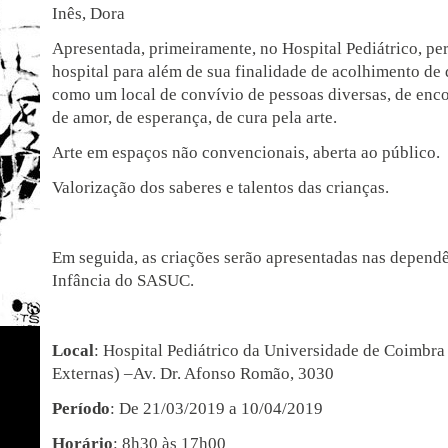
Inês, Dora
Apresentada, primeiramente, no Hospital Pediátrico, pe
hospital para além de sua finalidade de acolhimento d
como um local de convívio de pessoas diversas, de enc
de amor, de esperança, de cura pela arte.
Arte em espaços não convencionais, aberta ao público.
Valorização dos saberes e talentos das crianças.
Em seguida, as criações serão apresentadas nas depend
Infância do SASUC.
Local
: Hospital Pediátrico da Universidade de Coimbra
Externas) –Av. Dr. Afonso Romão, 3030
Período
: De 21/03/2019 a 10/04/2019
Horário
: 8h30 às 17h00