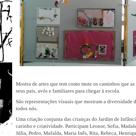
Mostra de artes que tem como mote os caminhos que as 
seus pais, avós e familiares para chegar à escola.
São representações visuais que mostram a diversidade 
todos nós.
Uma criação conjunta das crianças do Jardim de Infân
carinho e criatividade. Participam Leonor, Sofia, Madale
Júlia, Pedro, Mafalda, Maria Inês, Rita, Rebeca, Henriq