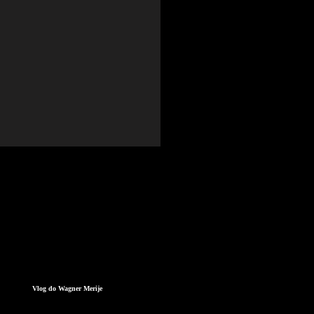
Vlog do Wagner Merije