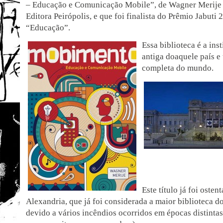
– Educação e Comunicação Mobile”, de Wagner Merije 
Editora Peirópolis, e que foi finalista do Prêmio Jabuti 
“Educação”.
Essa biblioteca é a ins
antiga doaquele país e
completa do mundo.
Este título já foi osten
Alexandria, que já foi considerada a maior biblioteca 
devido a vários incêndios ocorridos em épocas distintas