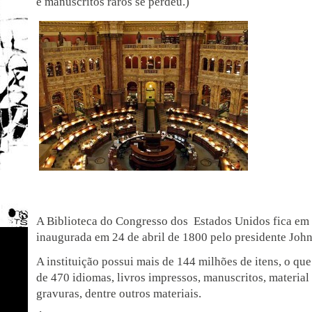
e manuscritos raros se perdeu.)
A Biblioteca do Congresso dos Estados Unidos fica em
inaugurada em 24 de abril de 1800 pelo presidente Joh
A instituição possui mais de 144 milhões de itens, o que
de 470 idiomas, livros impressos, manuscritos, materia
gravuras, dentre outros materiais.