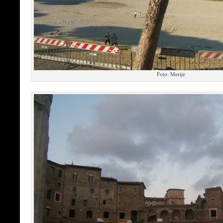
Foto: Merije