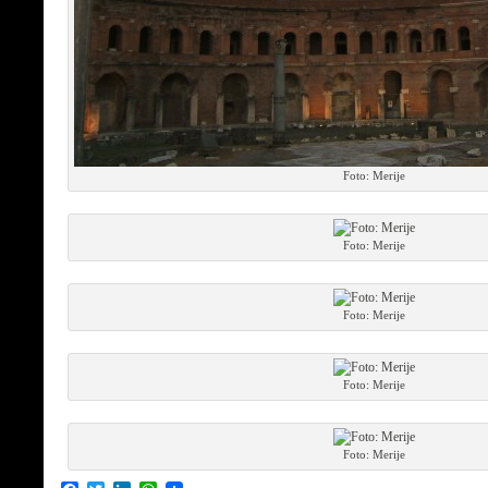
Foto: Merije
Foto: Merije
Foto: Merije
Foto: Merije
Foto: Merije