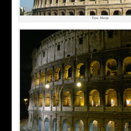
Foto: Merije