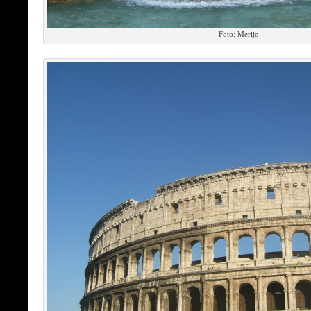
Foto: Merije