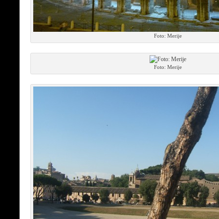
Foto: Merije
Foto: Merije