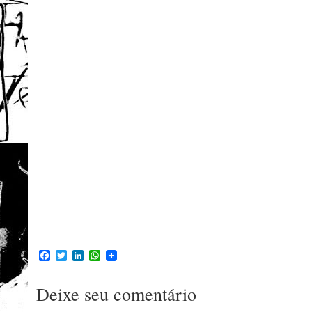
Facebook
Twitter
LinkedIn
WhatsApp
Deixe seu comentário