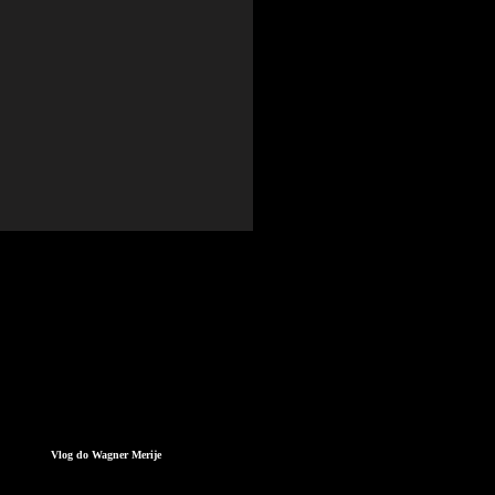
Vlog do Wagner Merije