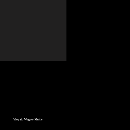
Vlog do Wagner Merije