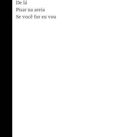
De lá
Pisar na areia
Se você for eu vou