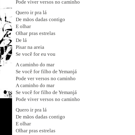
Pode viver versos no caminho
Quero ir pra lá
De mãos dadas contigo
E olhar
Olhar pras estrelas
De lá
Pisar na areia
Se você for eu vou
A caminho do mar
Se você for filho de Yemanjá
Pode ver versos no caminho
A caminho do mar
Se você for filho de Yemanjá
Pode viver versos no caminho
Quero ir pra lá
De mãos dadas contigo
E olhar
Olhar pras estrelas