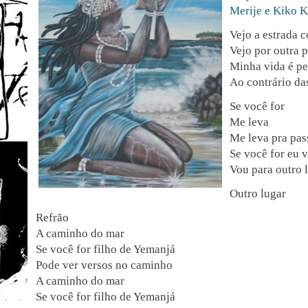
Merije e Kiko K
Vejo a estrada c
Vejo por outra 
Minha vida é pe
Ao contrário das
Se você for
Me leva
Me leva pra pas
Se você for eu 
Vou para outro 
Outro lugar
Refrão
A caminho do mar
Se você for filho de Yemanjá
Pode ver versos no caminho
A caminho do mar
Se você for filho de Yemanjá